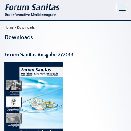
Home
» Downloads
Downloads
Forum Sanitas Ausgabe 2/2013