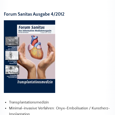
Forum Sanitas Ausgabe 4/2012
Transplantationsmedizin
Minimal-invasive Verfahren: Onyx-Embolisation / Kunstherz-
Implantation