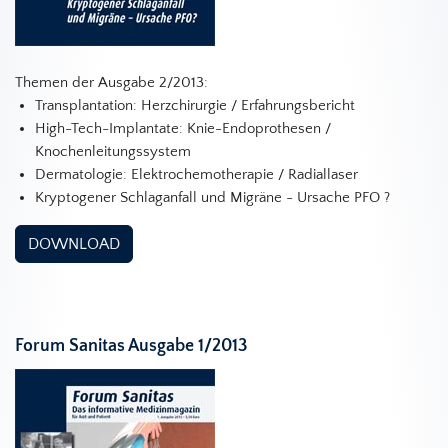
Themen der Ausgabe 2/2013:
Transplantation: Herzchirurgie / Erfahrungsbericht
High-Tech-Implantate: Knie-Endoprothesen /
Knochenleitungssystem
Dermatologie: Elektrochemotherapie / Radiallaser
Kryptogener Schlaganfall und Migräne - Ursache PFO ?
DOWNLOAD
Forum Sanitas Ausgabe 1/2013