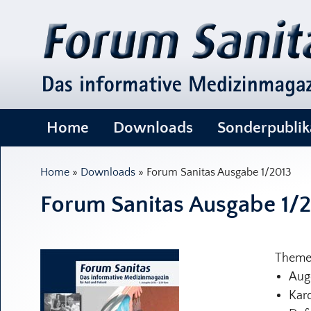
Navigation
Home
Downloads
Sonderpublik
Home
»
Downloads
» Forum Sanitas Ausgabe 1/2013
Forum Sanitas Ausgabe 1/
Themen
Aug
Kar