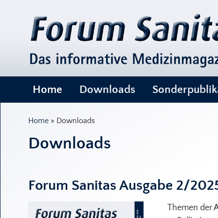
Navigation
Home
Downloads
Sonderpublik
Home
» Downloads
Downloads
Forum Sanitas Ausgabe 2/202
Themen der 