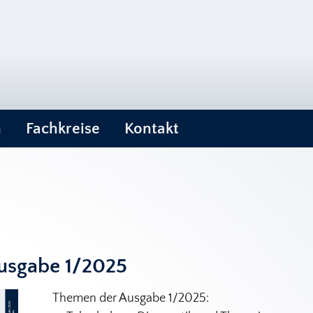
n
Fachkreise
Kontakt
usgabe 1/2025
Themen der Ausgabe 1/2025: