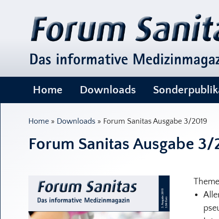
Navigation
Home
Downloads
Sonderpublik
Home
»
Downloads
» Forum Sanitas Ausgabe 3/2019
Forum Sanitas Ausgabe 3/
Themen
Alle
pse